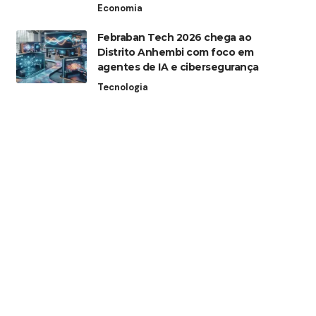
Economia
Febraban Tech 2026 chega ao
Distrito Anhembi com foco em
agentes de IA e cibersegurança
Tecnologia