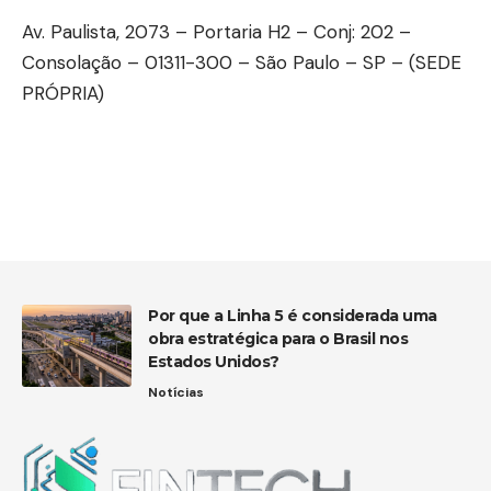
Av. Paulista, 2073 – Portaria H2 – Conj: 202 –
Consolação – 01311-300 – São Paulo – SP – (SEDE
PRÓPRIA)
Por que a Linha 5 é considerada uma
obra estratégica para o Brasil nos
Estados Unidos?
Notícias