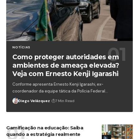
NOTÍCIAS
Como proteger autoridades em
ambientes de ameaça elevada?
Veja com Ernesto Kenji Igarashi
Conforme apresenta Ernesto Kenji Igarashi, ex-
coordenador da equipe tática da Polícia Federal…
Diego Velázquez
7 Min Read
Gamificação na educação: Saiba
quando a estratégia realmente