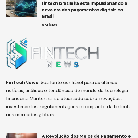
fintech brasileira está impulsionando a
nova era dos pagamentos digitais no
Brasil
Notícias
FinTechNews:
Sua fonte confiável para as últimas
notícias, análises e tendências do mundo da tecnologia
financeira. Mantenha-se atualizado sobre inovações,
investimentos, regulamentações e o impacto da fintech
nos mercados globais.
A Revolução dos Meios de Pagamento e