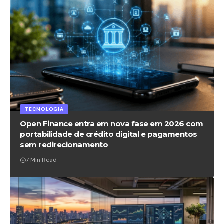
TECNOLOGIA
Open Finance entra em nova fase em 2026 com
portabilidade de crédito digital e pagamentos
sem redirecionamento
7 Min Read