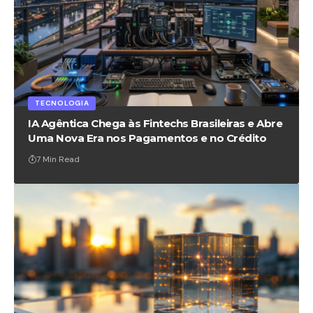
TECNOLOGIA
IA Agêntica Chega às Fintechs Brasileiras e Abre
Uma Nova Era nos Pagamentos e no Crédito
7 Min Read