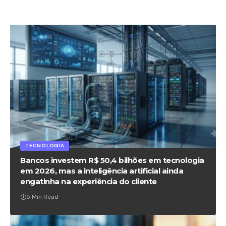
TECNOLOGIA
Bancos investem R$ 50,4 bilhões em tecnologia
em 2026, mas a inteligência artificial ainda
engatinha na experiência do cliente
5 Min Read