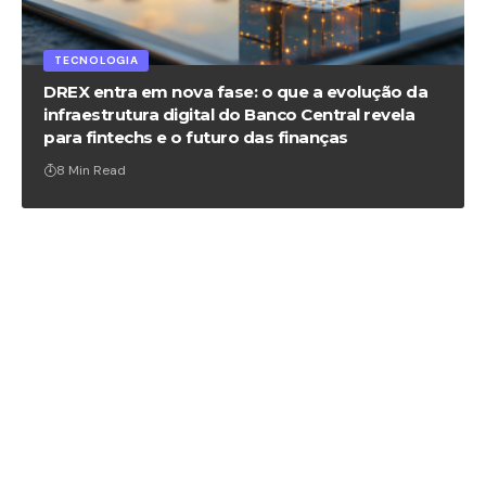
TECNOLOGIA
DREX entra em nova fase: o que a evolução da
infraestrutura digital do Banco Central revela
para fintechs e o futuro das finanças
8 Min Read