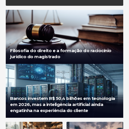
Diego Velázquez
Filosofia do direito e a formação do raciocínio
jurídico do magistrado
Bancos investem R$ 50,4 bilhões em tecnologia
em 2026, mas a inteligência artificial ainda
engatinha na experiência do cliente