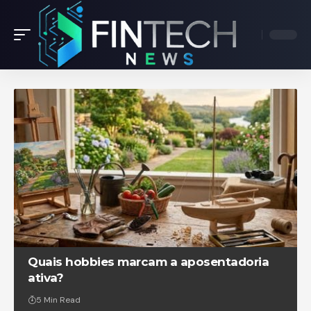
Quais hobbies marcam a aposentadoria
ativa?
5 Min Read