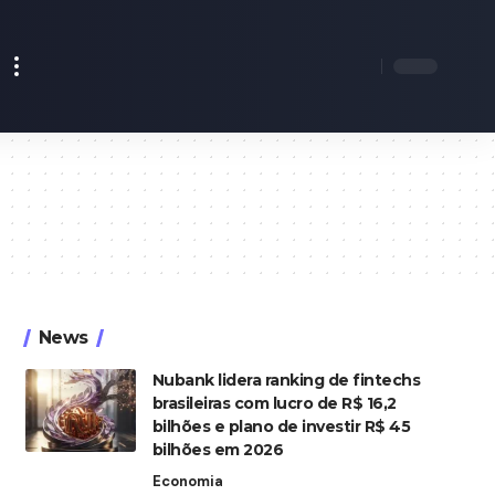
News
Nubank lidera ranking de fintechs
brasileiras com lucro de R$ 16,2
bilhões e plano de investir R$ 45
bilhões em 2026
Economia