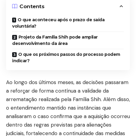
Contents
O que aconteceu após o prazo de saída
voluntária?
Projeto da Família Shih pode ampliar
desenvolvimento da área
O que os próximos passos do processo podem
indicar?
Ao longo dos últimos meses, as decisões passaram
a reforçar de forma contínua a validade da
arrematação realizada pela Família Shih. Além disso,
o entendimento mantido nas instâncias que
analisaram o caso confirma que a aquisição ocorreu
dentro das regras previstas para alienações
judiciais, fortalecendo a continuidade das medidas