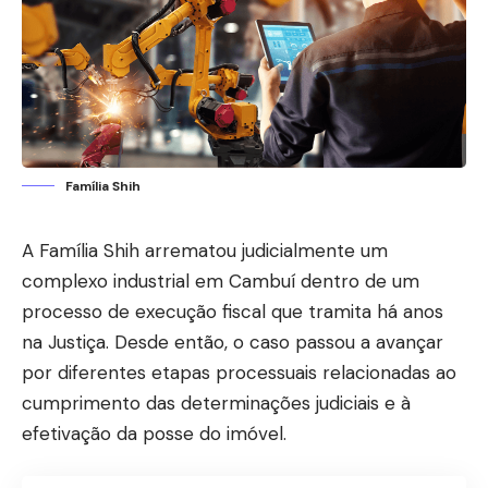
Família Shih
A Família Shih arrematou judicialmente um
complexo industrial em Cambuí dentro de um
processo de execução fiscal que tramita há anos
na Justiça. Desde então, o caso passou a avançar
por diferentes etapas processuais relacionadas ao
cumprimento das determinações judiciais e à
efetivação da posse do imóvel.