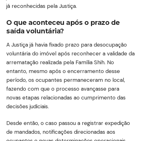
já reconhecidas pela Justiça.
O que aconteceu após o prazo de
saída voluntária?
A Justiça já havia fixado prazo para desocupação
voluntária do imóvel após reconhecer a validade da
arrematação realizada pela Família Shih. No
entanto, mesmo após o encerramento desse
período, os ocupantes permaneceram no local,
fazendo com que o processo avançasse para
novas etapas relacionadas ao cumprimento das
decisões judiciais.
Desde então, o caso passou a registrar expedição
de mandados, notificações direcionadas aos
ocupantes e novas determinações operacionais