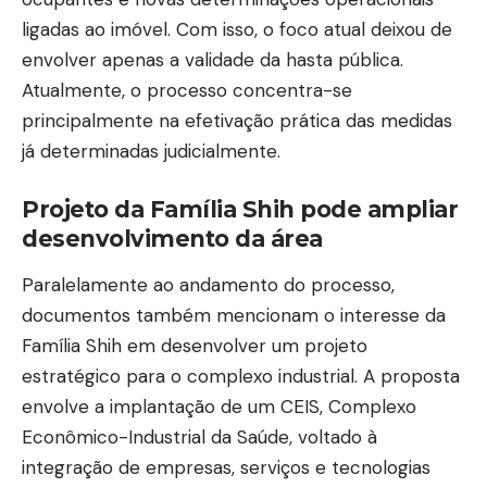
ligadas ao imóvel. Com isso, o foco atual deixou de
envolver apenas a validade da hasta pública.
Atualmente, o processo concentra-se
principalmente na efetivação prática das medidas
já determinadas judicialmente.
Projeto da Família Shih pode ampliar
desenvolvimento da área
Paralelamente ao andamento do processo,
documentos também mencionam o interesse da
Família Shih em desenvolver um projeto
estratégico para o complexo industrial. A proposta
envolve a implantação de um CEIS, Complexo
Econômico-Industrial da Saúde, voltado à
integração de empresas, serviços e tecnologias