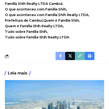
Família Shih Realty LTDA Cambuí
O que aconteceu com Família Shih
O que aconteceu com Família Shih Realty LTDA
Prefeitura de Cambuí
Quem é Família Shih
Quem é Família Shih Realty LTDA
Tudo sobre Família Shih
Tudo sobre Família Shih Realty LTDA
Leia mais