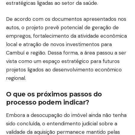
estratégicas ligadas ao setor da saúde.
De acordo com os documentos apresentados nos
autos, o projeto prevê potencial de geração de
empregos, fortalecimento da atividade econômica
local e atração de novos investimentos para
Cambuí e região. Dessa forma, a área passou a ser
vista como um espaço estratégico para futuros
projetos ligados ao desenvolvimento econômico
regional.
O que os próximos passos do
processo podem indicar?
Embora a desocupação do imóvel ainda não tenha
sido concluída, o entendimento judicial sobre a
validade da aquisição permanece mantido pelas