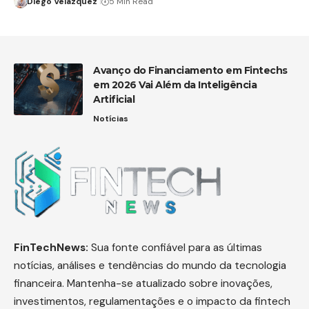
Diego Velázquez
5 Min Read
Avanço do Financiamento em Fintechs
em 2026 Vai Além da Inteligência
Artificial
Notícias
FinTechNews:
Sua fonte confiável para as últimas
notícias, análises e tendências do mundo da tecnologia
financeira. Mantenha-se atualizado sobre inovações,
investimentos, regulamentações e o impacto da fintech