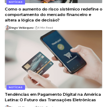
NOTÍCIAS
Como o aumento do risco sistêmico redefine o
comportamento do mercado financeiro e
altera a lógica de decisão?
Diego Velázquez
4 Min Read
NOTÍCIAS
Tendências em Pagamento Digital na América
Latina: O Futuro das Transações Eletrônicas