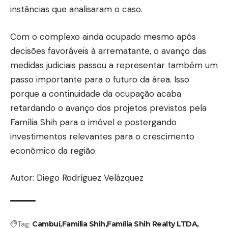
instâncias que analisaram o caso.
Com o complexo ainda ocupado mesmo após
decisões favoráveis à arrematante, o avanço das
medidas judiciais passou a representar também um
passo importante para o futuro da área. Isso
porque a continuidade da ocupação acaba
retardando o avanço dos projetos previstos pela
Família Shih para o imóvel e postergando
investimentos relevantes para o crescimento
econômico da região.
Autor: Diego Rodríguez Velázquez
Tag:
Cambuí
Família Shih
Família Shih Realty LTDA