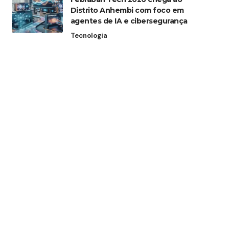
Distrito Anhembi com foco em
agentes de IA e cibersegurança
Tecnologia