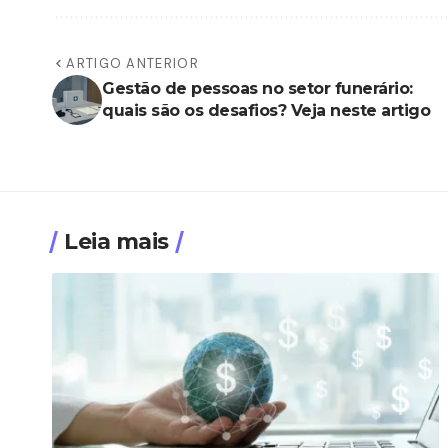
ARTIGO ANTERIOR
Gestão de pessoas no setor funerário:
quais são os desafios? Veja neste artigo
Leia mais